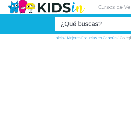
Cursos de Ve
Inicio
Mejores Escuelas en Cancún
Colegi