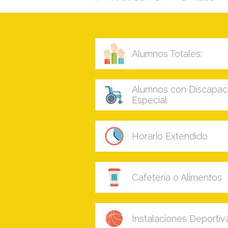
Alumnos Totales:
Alumnos con Discapaci
Especial
Horario Extendido
Cafetería o Alimentos
Instalaciones Deportiv