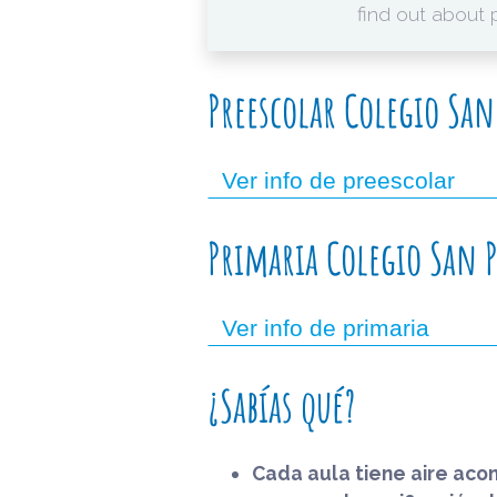
find out about
Preescolar Colegio San
Ver info de preescolar
Primaria Colegio San P
Ver info de primaria
¿Sabías qué?
Cada aula tiene aire aco