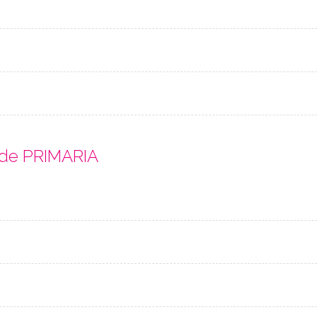
 de PRIMARIA