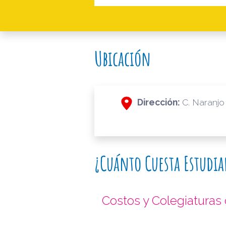
Ubicación
Dirección:
C. Naranjo
¿Cuánto Cuesta Estudia
Costos y Colegiaturas