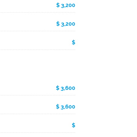
$ 3,200
$ 3,200
$
$ 3,600
$ 3,600
$