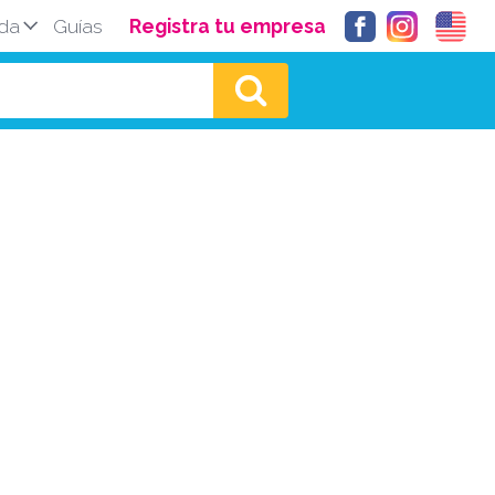
da
Guías
Registra tu empresa