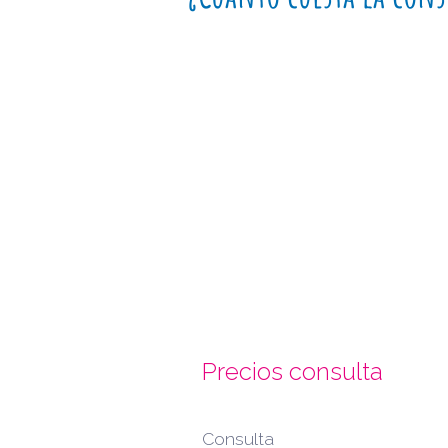
Precios consulta
Consulta