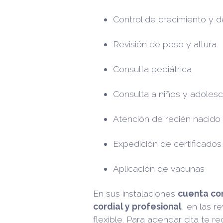
Control de crecimiento y d
Revisión de peso y altura
Consulta pediátrica
Consulta a niños y adoles
Atención de recién nacido
Expedición de certificado
Aplicación de vacunas
En sus instalaciones
cuenta co
cordial y profesional
, en las 
flexible. Para agendar cita te 