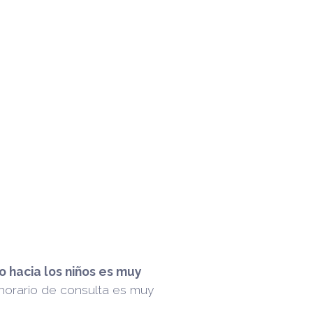
o hacia los niños es muy
 horario de consulta es muy