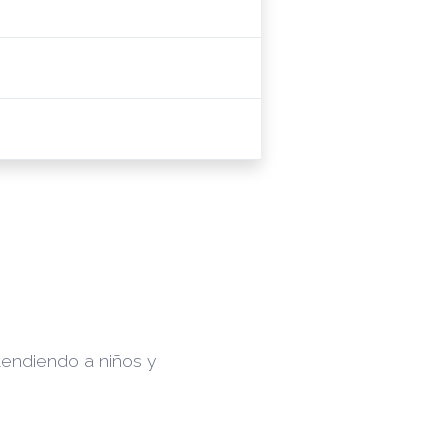
tendiendo a niños y