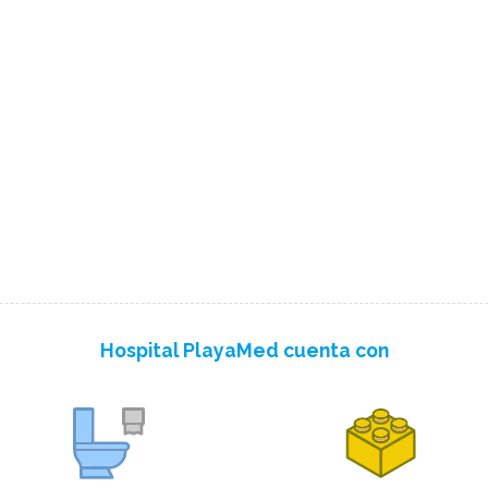
Hospital PlayaMed cuenta con