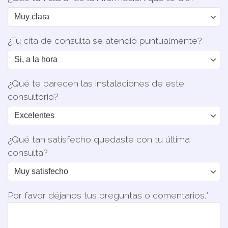
¿Tu cita de consulta se atendió puntualmente?
¿Qué te parecen las instalaciones de este
consultorio?
¿Qué tan satisfecho quedaste con tu última
consulta?
Por favor déjanos tus preguntas o comentarios.*