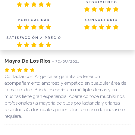
SEGUIMIENTO
PUNTUALIDAD
CONSULTORIO
SATISFACCIÓN / PRECIO
Mayra De Los Ríos
-
30/08/2021
Contactar con Angélica es garantía de tener un
acompañamiento amoroso y empático en cualquier área de
la maternidad. Brinda asesorías en múltiples temas y en
muchas tiene gran experiencia. Aparte conoce muchísimos
profesionales (la mayoría de ellos pro lactancia y crianza
respetuosa) a los cuales poder referir en caso de que así se
requiera.