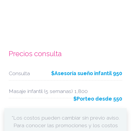
Precios consulta
Consulta
$Asesoría sueño infantil 950
Masaje infantil (5 semanas) 1,800
$Porteo desde 550
*Los costos pueden cambiar sin previo aviso.
Para conocer las promociones y los costos