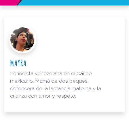
MAYRA
Periodista venezolana en el Caribe
mexicano. Mamá de dos peques,
defensora de la lactancia materna y la
crianza con amor y respeto.