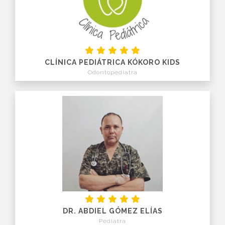
CLÍNICA PEDIÁTRICA KÓKORO KIDS
Odontopediatra
DR. ABDIEL GÓMEZ ELÍAS
Pediatra