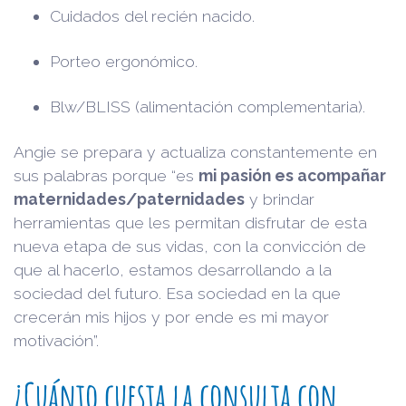
Cuidados del recién nacido.
Porteo ergonómico.
Blw/BLISS (alimentación complementaria).
Angie se prepara y actualiza constantemente en
sus palabras porque “es
mi pasión es acompañar
maternidades/paternidades
y brindar
herramientas que les permitan disfrutar de esta
nueva etapa de sus vidas, con la convicción de
que al hacerlo, estamos desarrollando a la
sociedad del futuro. Esa sociedad en la que
crecerán mis hijos y por ende es mi mayor
motivación”.
¿Cuánto cuesta la consulta con