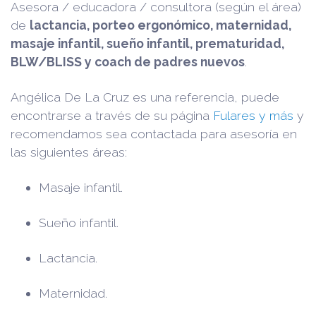
Asesora / educadora / consultora (según el área)
de
lactancia, porteo ergonómico, maternidad,
masaje infantil, sueño infantil, prematuridad,
BLW/BLISS y coach de padres nuevos
.
Angélica De La Cruz es una referencia, puede
encontrarse a través de su página
Fulares y más
y
recomendamos sea contactada para asesoría en
las siguientes áreas:
Masaje infantil.
Sueño infantil.
Lactancia.
Maternidad.