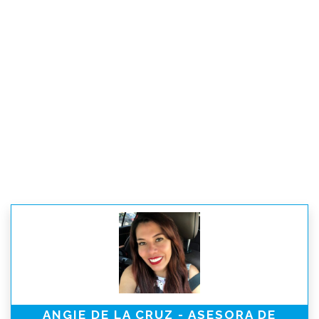
ANGIE DE LA CRUZ - ASESORA DE