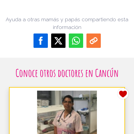
Ayuda a otras mamás y papás compartiendo esta
información
Conoce otros doctores en Cancún