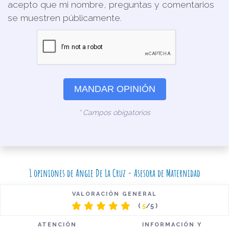
acepto que mi nombre, preguntas y comentarios
se muestren públicamente.
MANDAR OPINIÓN
* Campos obigatorios
1 opiniones de Angie De La Cruz - Asesora de Maternidad
VALORACIÓN GENERAL
(
5
/5 )
ATENCIÓN
INFORMACIÓN Y