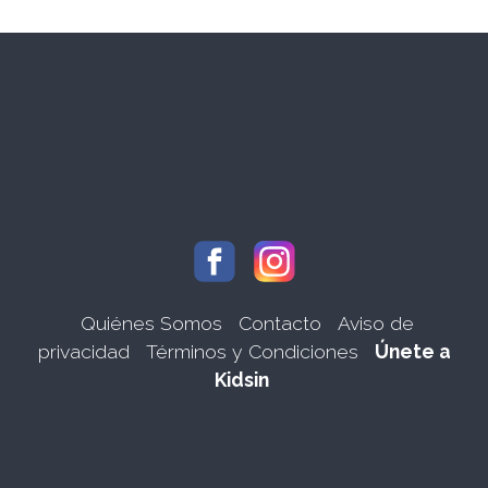
Quiénes Somos
Contacto
Aviso de
privacidad
Términos y Condiciones
Únete a
Kidsin