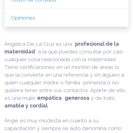
Opiniones
Angélica De La Cruz es una “
profesional de la
maternidad
” a la que puedes consultar por casi
cualquier cosa relacionada con la maternidad.
Tiene certificaciones en un montón de áreas lo
que la convierte en una referencia y en alguien a
quien cualquier madre o familia -primeriza o no-
quisiera tener entre sus contactos. Aparte de ello
es una mujer
empática
,
generosa
y de trato
amable y cordial
.
Angie es muy modesta en cuanto a su
capacitación y siempre se auto denomina como