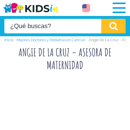
Inicio
Mejores Doctores y Pediatras en Cancún
Angie De La Cruz - Ase
ANGIE DE LA CRUZ – ASESORA DE
MATERNIDAD