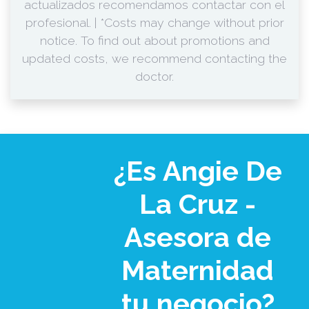
actualizados recomendamos contactar con el
profesional. | *Costs may change without prior
notice. To find out about promotions and
updated costs, we recommend contacting the
doctor.
¿Es Angie De
La Cruz -
Asesora de
Maternidad
tu negocio?