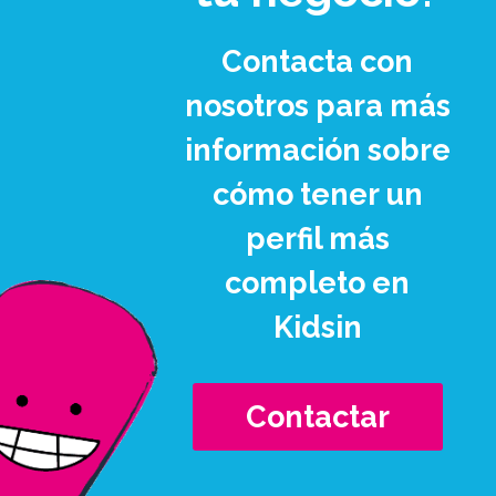
Contacta con
nosotros para más
información sobre
cómo tener un
perfil más
completo en
Kidsin
Contactar