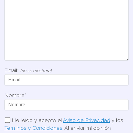
Email*
(no se mostrará)
Nombre*
He leído y acepto el
Aviso de Privacidad
y los
Términos y Condiciones
. Al enviar mi opinión