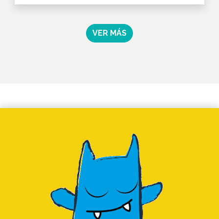
VER MÁS