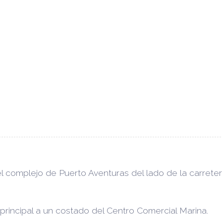
el complejo de Puerto Aventuras del lado de la carreter
a principal a un costado del Centro Comercial Marina.