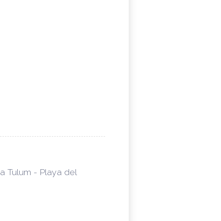
a Tulum - Playa del