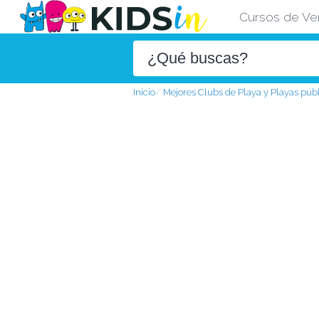
Cursos de Ve
Inicio
Mejores Clubs de Playa y Playas púb