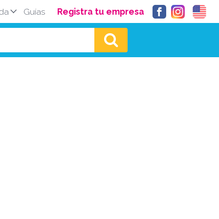
da
Guías
Registra tu empresa