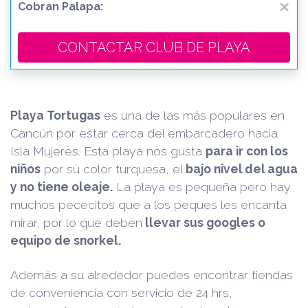
Cobran Palapa:
CONTACTAR CLUB DE PLAYA
Playa Tortugas
es una de las más populares en
Cancún por estar cerca del embarcadero hacia
Isla Mujeres. Esta playa nos gusta
para ir con los
niños
por su color turquesa, el
bajo nivel del agua
y no tiene oleaje.
La playa es pequeña pero hay
muchos pececitos que a los peques les encanta
mirar, por lo que deben
llevar sus googles o
equipo de snorkel.
Además a su alrededor puedes encontrar tiendas
de conveniencia con servicio de 24 hrs,