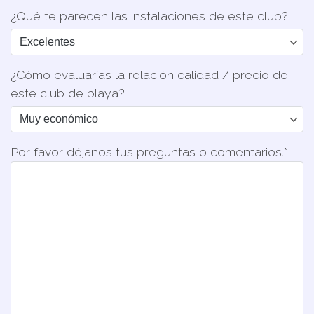
¿Qué te parecen las instalaciones de este club?
¿Cómo evaluarías la relación calidad / precio de
este club de playa?
Por favor déjanos tus preguntas o comentarios.*