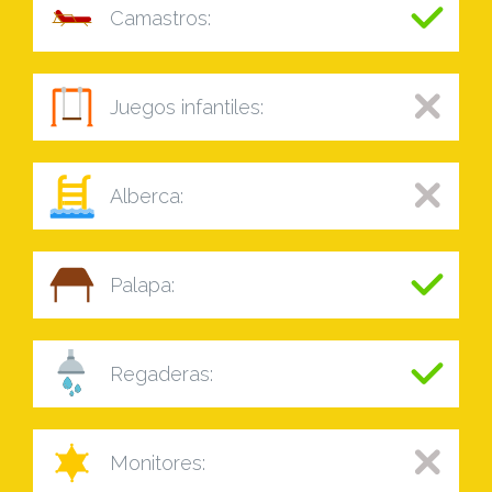
Camastros:
Juegos infantiles:
Alberca:
Palapa:
Regaderas:
Monitores: