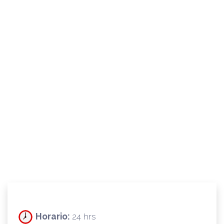
Horario:
24 hrs