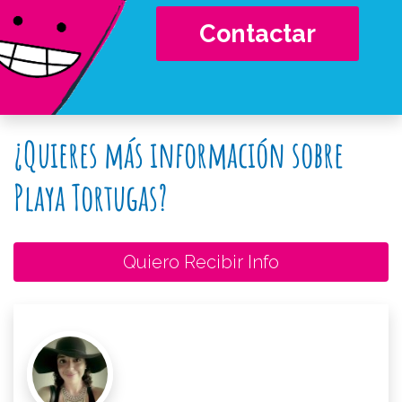
Contactar
¿Quieres más información sobre
Playa Tortugas?
Quiero Recibir Info