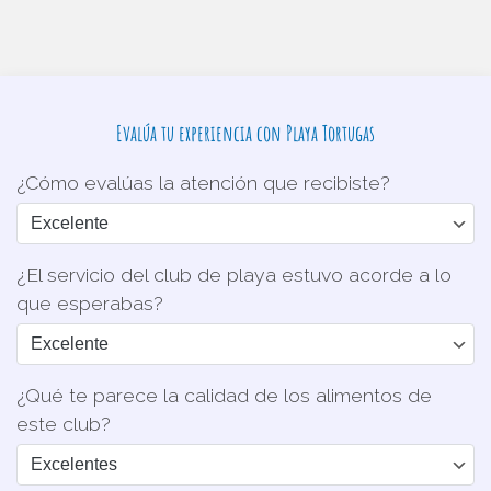
Evalúa tu experiencia con Playa Tortugas
¿Cómo evalúas la atención que recibiste?
¿El servicio del club de playa estuvo acorde a lo
que esperabas?
¿Qué te parece la calidad de los alimentos de
este club?