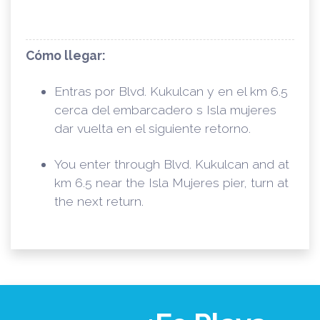
Cómo llegar:
Entras por Blvd. Kukulcan y en el km 6.5
cerca del embarcadero s Isla mujeres
dar vuelta en el siguiente retorno.
You enter through Blvd. Kukulcan and at
km 6.5 near the Isla Mujeres pier, turn at
the next return.