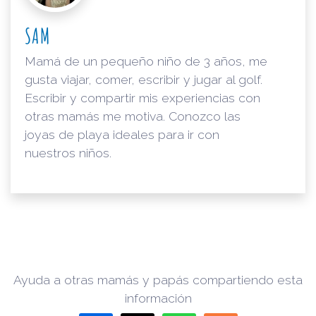
SAM
Mamá de un pequeño niño de 3 años, me
gusta viajar, comer, escribir y jugar al golf.
Escribir y compartir mis experiencias con
otras mamás me motiva. Conozco las
joyas de playa ideales para ir con
nuestros niños.
Ayuda a otras mamás y papás compartiendo esta
información