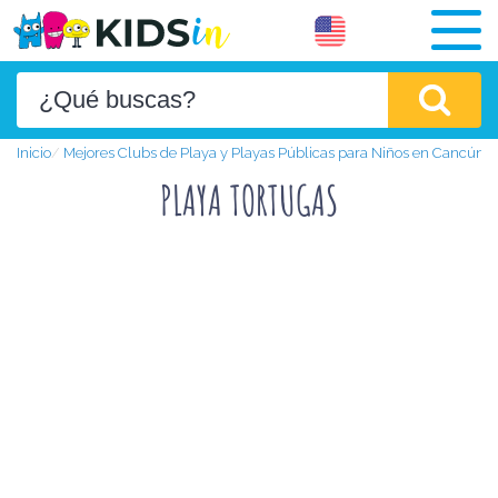
Inicio
Mejores Clubs de Playa y Playas Públicas para Niños en Cancún
PLAYA TORTUGAS