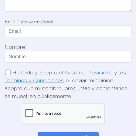
Email*
(no se mostrará)
Nombre*
He leído y acepto el
Aviso de Privacidad
y los
Términos y Condiciones
. Al enviar mi opinión
acepto que mi nombre, preguntas y comentarios
se muestren públicamente.