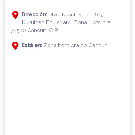
Dirección:
Blvd. Kukulcan km 6.5,
Kukulcan Boulevard, Zona Hotelera,
77500 Cancún, Q.R.
Está en:
Zona hotelera de Cancún