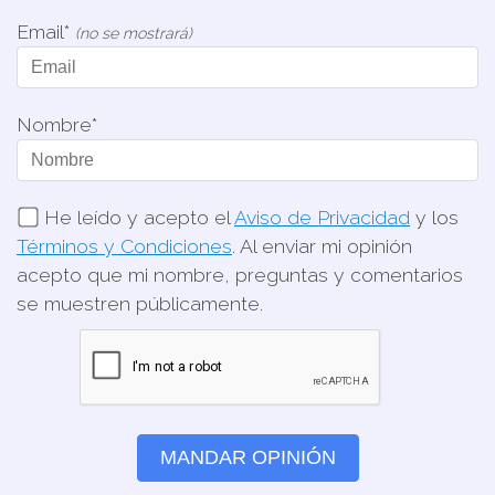
Email*
(no se mostrará)
Nombre*
He leído y acepto el
Aviso de Privacidad
y los
Términos y Condiciones
. Al enviar mi opinión
acepto que mi nombre, preguntas y comentarios
se muestren públicamente.
MANDAR OPINIÓN