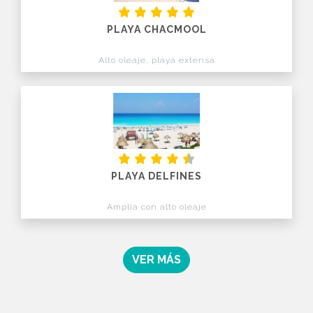
PLAYA CHACMOOL
Alto oleaje, playa extensa
PLAYA DELFINES
Amplia con alto oleaje
VER MÁS