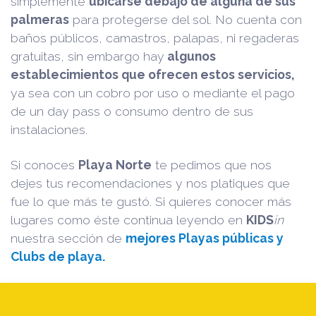
simplemente
ubicarse debajo de alguna de sus
palmeras
para protegerse del sol. No cuenta con
baños públicos, camastros, palapas, ni regaderas
gratuitas, sin embargo hay
algunos
establecimientos que ofrecen estos servicios,
ya sea con un cobro por uso o mediante el pago
de un day pass o consumo dentro de sus
instalaciones.
Si conoces
Playa Norte
te pedimos que nos
dejes tus recomendaciones y nos platiques que
fue lo que más te gustó. Si quieres conocer más
lugares como éste continua leyendo en
KIDS
in
nuestra sección de
mejores Playas públicas y
Clubs de playa.