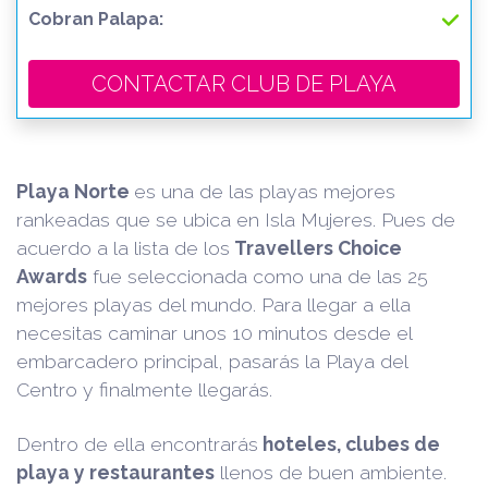
Cobran Palapa:
CONTACTAR CLUB DE PLAYA
Playa Norte
es una de las playas mejores
rankeadas que se ubica en Isla Mujeres. Pues de
acuerdo a la lista de los
Travellers Choice
Awards
fue seleccionada como una de las 25
mejores playas del mundo. Para llegar a ella
necesitas caminar unos 10 minutos desde el
embarcadero principal, pasarás la Playa del
Centro y finalmente llegarás.
Dentro de ella encontrarás
hoteles, clubes de
playa y restaurantes
llenos de buen ambiente.