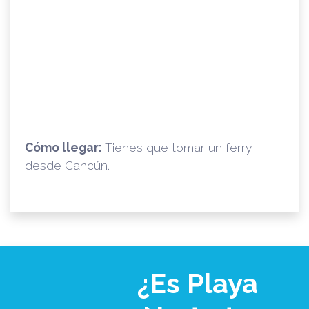
Cómo llegar:
Tienes que tomar un ferry
desde Cancún.
¿Es Playa