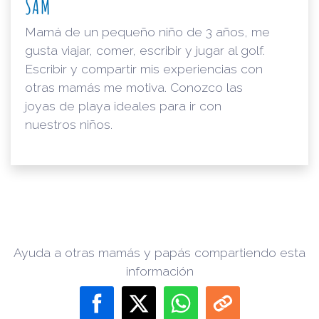
SAM
Mamá de un pequeño niño de 3 años, me
gusta viajar, comer, escribir y jugar al golf.
Escribir y compartir mis experiencias con
otras mamás me motiva. Conozco las
joyas de playa ideales para ir con
nuestros niños.
Ayuda a otras mamás y papás compartiendo esta
información