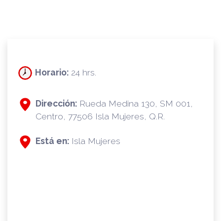
Horario:
24 hrs.
Dirección:
Rueda Medina 130, SM 001,
Centro, 77506 Isla Mujeres, Q.R.
Está en:
Isla Mujeres