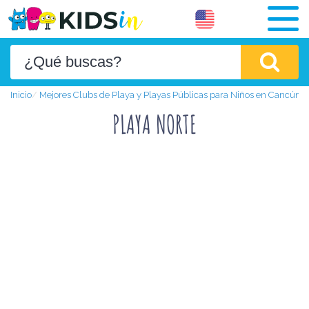
Inicio
Mejores Clubs de Playa y Playas Públicas para Niños en Cancún
PLAYA NORTE