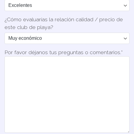
¿Cómo evaluarías la relación calidad / precio de
este club de playa?
Por favor déjanos tus preguntas o comentarios.*