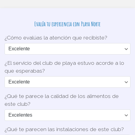
Evalúa tu experiencia con Playa Norte
¿Cómo evalúas la atención que recibiste?
¿El servicio del club de playa estuvo acorde a lo
que esperabas?
¿Qué te parece la calidad de los alimentos de
este club?
¿Qué te parecen las instalaciones de este club?