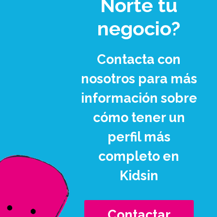
Norte tu
negocio?
Contacta con
nosotros para más
información sobre
cómo tener un
perfil más
completo en
Kidsin
Contactar