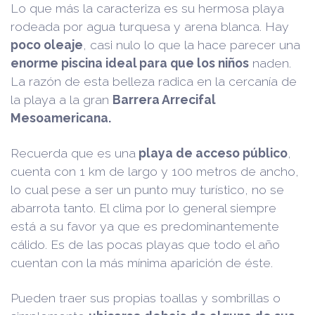
Lo que más la caracteriza es su hermosa playa
rodeada por agua turquesa y arena blanca. Hay
poco oleaje
, casi nulo lo que la hace parecer una
enorme piscina ideal para que los niños
naden.
La razón de esta belleza radica en la cercanía de
la playa a la gran
Barrera Arrecifal
Mesoamericana.
Recuerda que es una
playa de acceso público
,
cuenta con 1 km de largo y 100 metros de ancho,
lo cual pese a ser un punto muy turístico, no se
abarrota tanto. El clima por lo general siempre
está a su favor ya que es predominantemente
cálido. Es de las pocas playas que todo el año
cuentan con la más mínima aparición de éste.
Pueden traer sus propias toallas y sombrillas o