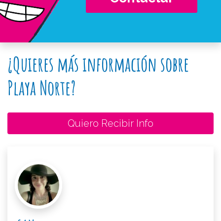
¿Quieres más información sobre
Playa Norte?
Quiero Recibir Info