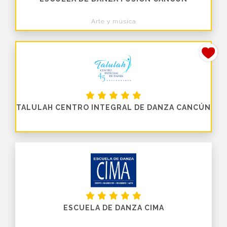
Arte y música
TALULAH CENTRO INTEGRAL DE DANZA CANCÚN
ESCUELA DE DANZA CIMA