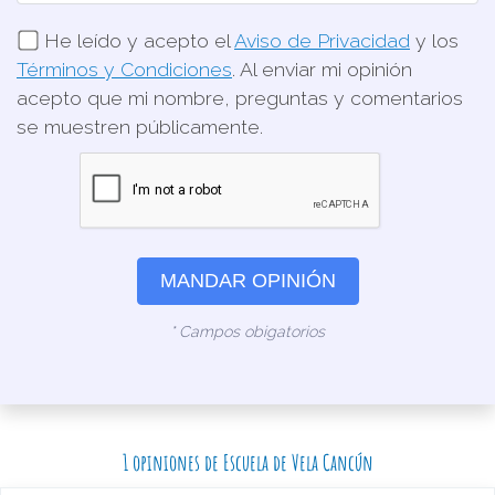
He leído y acepto el
Aviso de Privacidad
y los
Términos y Condiciones
. Al enviar mi opinión
acepto que mi nombre, preguntas y comentarios
se muestren públicamente.
MANDAR OPINIÓN
* Campos obigatorios
1 opiniones de Escuela de Vela Cancún