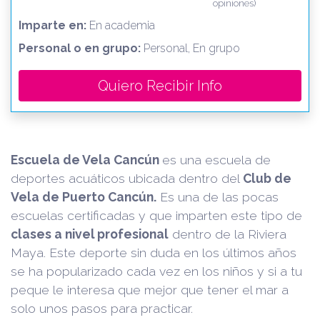
opiniones)
Imparte en:
En academia
Personal o en grupo:
Personal, En grupo
Quiero Recibir Info
Escuela de Vela Cancún
es una escuela de
deportes acuáticos ubicada dentro del
Club de
Vela de Puerto Cancún.
Es una de las pocas
escuelas certificadas y que imparten este tipo de
clases a nivel profesional
dentro de la Riviera
Maya. Este deporte sin duda en los últimos años
se ha popularizado cada vez en los niños y si a tu
peque le interesa que mejor que tener el mar a
solo unos pasos para practicar.