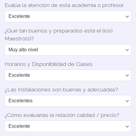
Evalúa la atención de esta academia o profesor.
¿Qué tan buenos y preparados está el (los)
Maestro(s)?
Horarios y Disponibilidad de Clases
¿Las Instalaciones son buenas y adecuadas?
¿Cómo evaluarías la relación calidad / precio?