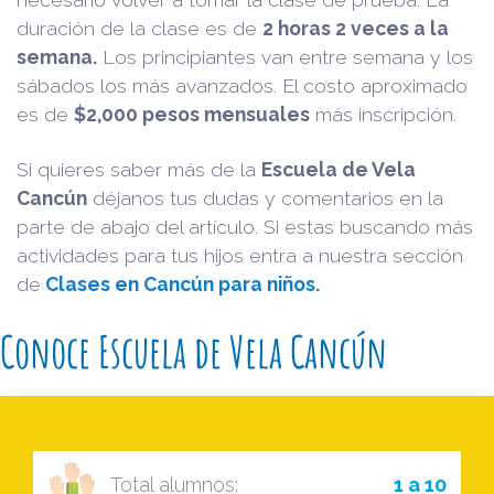
duración de la clase es de
2 horas 2 veces a la
semana.
Los principiantes van entre semana y los
sábados los más avanzados. El costo aproximado
es de
$2,000 pesos mensuales
más inscripción.
Si quieres saber más de la
Escuela de Vela
Cancún
déjanos tus dudas y comentarios en la
parte de abajo del artículo. Si estas buscando más
actividades para tus hijos entra a nuestra sección
de
Clases en Cancún para niños.
Conoce Escuela de Vela Cancún
Total alumnos:
1 a 10