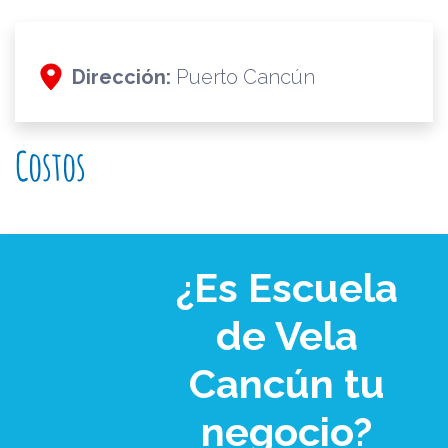
Dirección:
Puerto Cancún
Costos
¿Es Escuela
de Vela
Cancún tu
negocio?