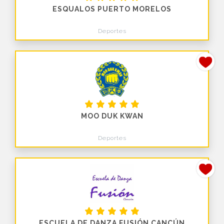
ESQUALOS PUERTO MORELOS
Deportes
MOO DUK KWAN
Deportes
ESCUELA DE DANZA FUSIÓN CANCÚN