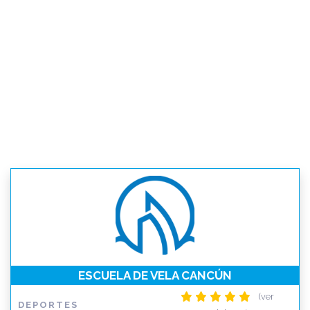
ESCUELA DE VELA CANCÚN
(ver
DEPORTES