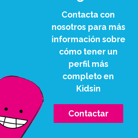
Contacta con
nosotros para más
información sobre
cómo tener un
perfil más
completo en
Kidsin
Contactar