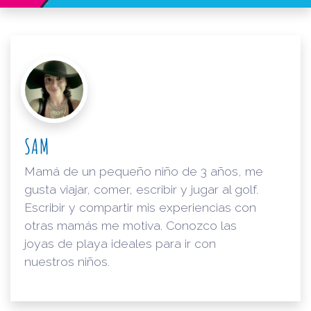
SAM
Mamá de un pequeño niño de 3 años, me
gusta viajar, comer, escribir y jugar al golf.
Escribir y compartir mis experiencias con
otras mamás me motiva. Conozco las
joyas de playa ideales para ir con
nuestros niños.