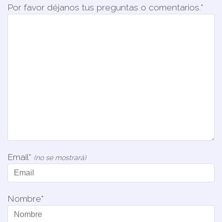
Por favor déjanos tus preguntas o comentarios.*
Email*
(no se mostrará)
Nombre*