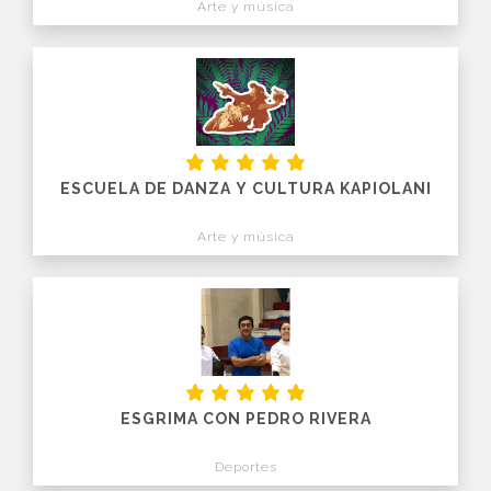
Arte y música
ESCUELA DE DANZA Y CULTURA KAPIOLANI
Arte y música
ESGRIMA CON PEDRO RIVERA
Deportes