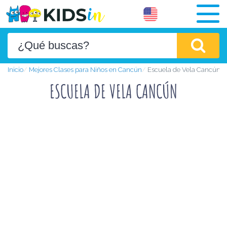
Inicio
Mejores Clases para Niños en Cancún
Escuela de Vela Cancún
ESCUELA DE VELA CANCÚN