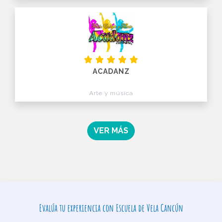
ACADANZ
Arte y música
VER MÁS
Evalúa tu experiencia con Escuela de Vela Cancún