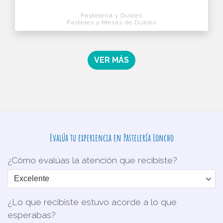
Pasteleria y Dulces
Pasteles y Mesas de Dulces
VER MÁS
Evalúa tu experiencia en Pastelería Loncho
¿Cómo evalúas la atención que recibiste?
¿Lo que recibiste estuvo acorde a lo que
esperabas?