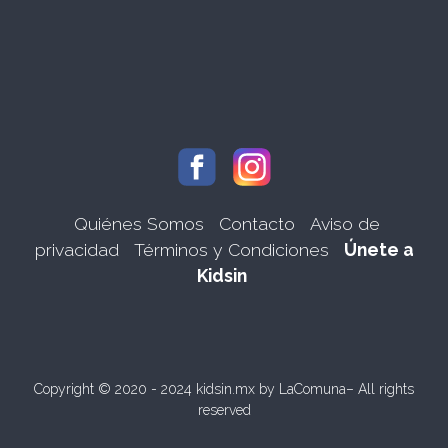
Quiénes Somos
Contacto
Aviso de
privacidad
Términos y Condiciones
Únete a
Kidsin
Copyright © 2020 - 2024 kidsin.mx by
LaComuna
– All rights
reserved