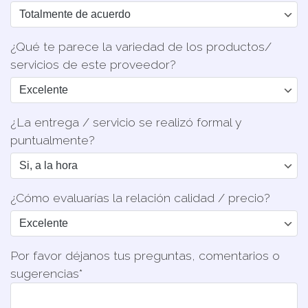
¿Qué te parece la variedad de los productos/
servicios de este proveedor?
¿La entrega / servicio se realizó formal y
puntualmente?
¿Cómo evaluarías la relación calidad / precio?
Por favor déjanos tus preguntas, comentarios o
sugerencias*