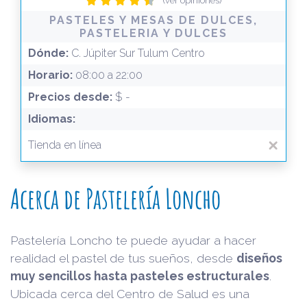
(ver opiniones)
PASTELES Y MESAS DE DULCES,
PASTELERIA Y DULCES
Dónde:
C. Júpiter Sur Tulum Centro
Horario:
08:00 a 22:00
Precios desde:
$ -
Idiomas:
Tienda en línea
Acerca de Pastelería Loncho
Pastelería Loncho te puede ayudar a hacer
realidad el pastel de tus sueños, desde
diseños
muy sencillos hasta pasteles estructurales
.
Ubicada cerca del Centro de Salud es una