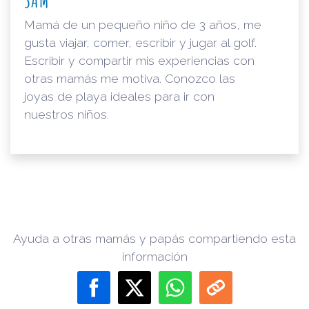
Mamá de un pequeño niño de 3 años, me
gusta viajar, comer, escribir y jugar al golf.
Escribir y compartir mis experiencias con
otras mamás me motiva. Conozco las
joyas de playa ideales para ir con
nuestros niños.
Ayuda a otras mamás y papás compartiendo esta
información