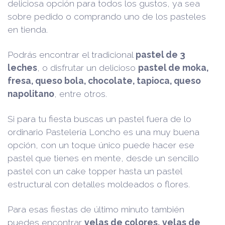
deliciosa opción para todos los gustos, ya sea
sobre pedido o comprando uno de los pasteles
en tienda.
Podrás encontrar el tradicional
pastel de 3
leches
, o disfrutar un delicioso
pastel de moka,
fresa, queso bola, chocolate, tapioca, queso
napolitano
, entre otros.
Si para tu fiesta buscas un pastel fuera de lo
ordinario Pastelería Loncho es una muy buena
opción, con un toque único puede hacer ese
pastel que tienes en mente, desde un sencillo
pastel con un cake topper hasta un pastel
estructural con detalles moldeados o flores.
Para esas fiestas de último minuto también
puedes encontrar
velas de colores,
velas de