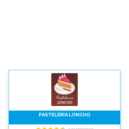
PASTELERÍA LONCHO