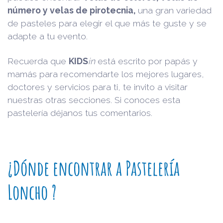
número y velas de pirotecnia,
una gran variedad
de pasteles para elegir el que más te guste y se
adapte a tu evento.
Recuerda que
KIDS
in
está escrito por papás y
mamás para recomendarte los mejores lugares,
doctores y servicios para ti, te invito a visitar
nuestras otras secciones. Si conoces esta
pastelería déjanos tus comentarios.
¿Dónde encontrar a Pastelería
Loncho ?