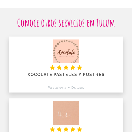
Conoce otros servicios en Tulum
XOCOLATE PASTELES Y POSTRES
Pasteleria y Dulces