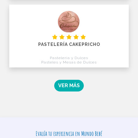
PASTELERÍA CAKEPRICHO
Pasteleria y Dulces
Pasteles y Mesas de Dulces
VER MÁS
Evalúa tu experiencia en Mundo Bebé