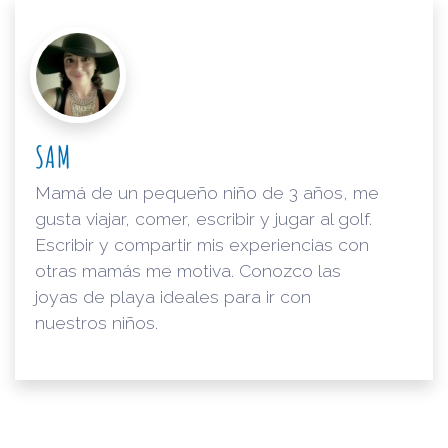
SAM
Mamá de un pequeño niño de 3 años, me
gusta viajar, comer, escribir y jugar al golf.
Escribir y compartir mis experiencias con
otras mamás me motiva. Conozco las
joyas de playa ideales para ir con
nuestros niños.