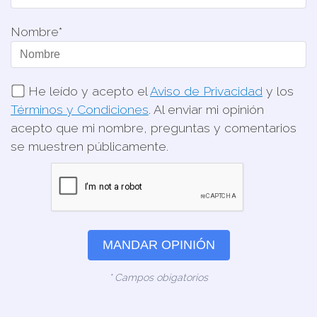
Nombre*
He leído y acepto el
Aviso de Privacidad
y los
Términos y Condiciones
. Al enviar mi opinión
acepto que mi nombre, preguntas y comentarios
se muestren públicamente.
MANDAR OPINIÓN
* Campos obigatorios