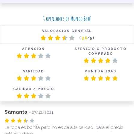
1 opiniones de Mundo Bebé
VALORACIÓN GENERAL
(
3.6
/5 )
ATENCIÓN
SERVICIO O PRODUCTO
COMPRADO
VARIEDAD
PUNTUALIDAD
CALIDAD / PRECIO
Samanta
-
27/12/2021
La ropa es bonita pero no es de alta calidad, para el precio