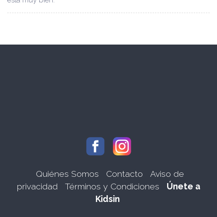
está muy bien.
Quiénes Somos
Contacto
Aviso de
privacidad
Términos y Condiciones
Únete a
Kidsin