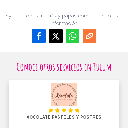
Ayuda a otras mamás y papás compartiendo esta
información
Conoce otros servicios en Tulum
XOCOLATE PASTELES Y POSTRES