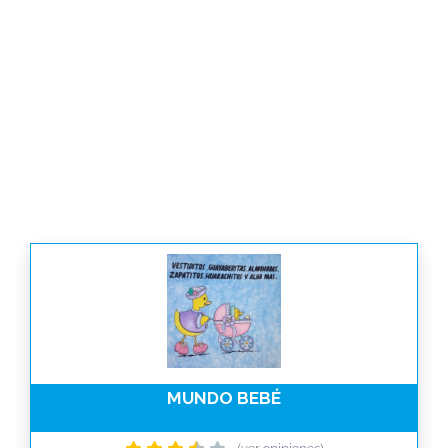
MUNDO BEBÉ