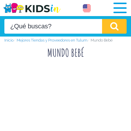
Inicio
Mejores Tiendas y Proveedores en Tulum
Mundo Bebé
MUNDO BEBÉ