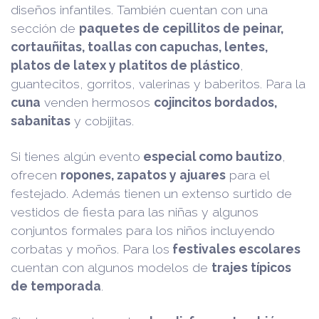
diseños infantiles. También cuentan con una
sección de
paquetes de cepillitos de peinar,
cortauñitas, toallas con capuchas, lentes,
platos de latex y platitos de plástico
,
guantecitos, gorritos, valerinas y baberitos. Para la
cuna
venden hermosos
cojincitos bordados,
sabanitas
y cobijitas.
Si tienes algún evento
especial como bautizo
,
ofrecen
ropones, zapatos y ajuares
para el
festejado. Además tienen un extenso surtido de
vestidos de fiesta para las niñas y algunos
conjuntos formales para los niños incluyendo
corbatas y moños. Para los
festivales escolares
cuentan con algunos modelos de
trajes típicos
de temporada
.