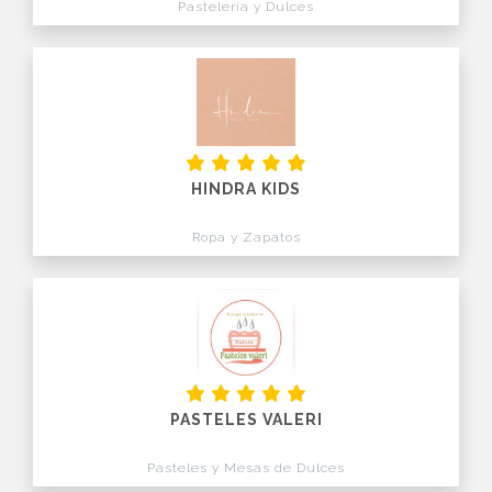
Pasteleria y Dulces
HINDRA KIDS
Ropa y Zapatos
PASTELES VALERI
Pasteles y Mesas de Dulces