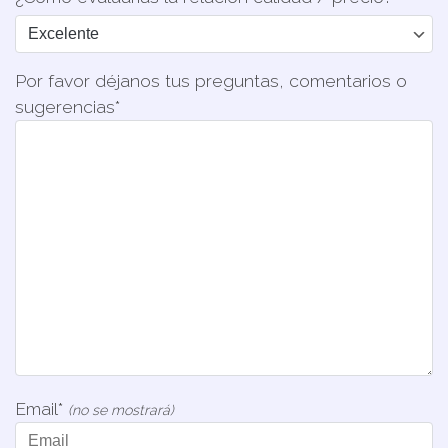
Por favor déjanos tus preguntas, comentarios o
sugerencias*
Email*
(no se mostrará)