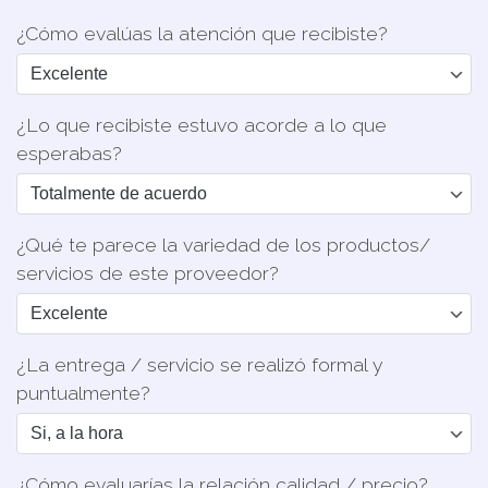
¿Cómo evalúas la atención que recibiste?
¿Lo que recibiste estuvo acorde a lo que
esperabas?
¿Qué te parece la variedad de los productos/
servicios de este proveedor?
¿La entrega / servicio se realizó formal y
puntualmente?
¿Cómo evaluarías la relación calidad / precio?