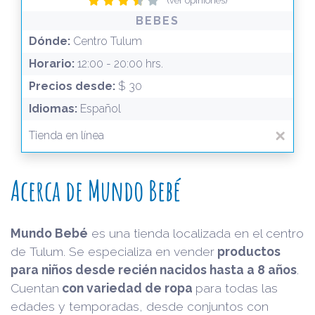
(ver opiniones)
BEBES
Dónde:
Centro Tulum
Horario:
12:00 - 20:00 hrs.
Precios desde:
$ 30
Idiomas:
Español
Tienda en línea
Acerca de Mundo Bebé
Mundo Bebé
es una tienda localizada en el centro
de Tulum. Se especializa en vender
productos
para niños desde recién nacidos hasta a 8 años
.
Cuentan
con variedad de ropa
para todas las
edades y temporadas, desde conjuntos con