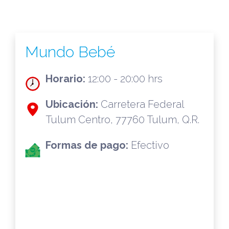
Mundo Bebé
Horario:
12:00 - 20:00 hrs
Ubicación:
Carretera Federal
Tulum Centro, 77760 Tulum, Q.R.
Formas de pago:
Efectivo