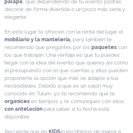
palapa
, que dependiendo de tu evento podrás
decorar de forma divertida o un poco más seria y
elegante.
En este lugar te ofrecen con la renta del lugar el
mobiliario y la mantelería,
pero también te
recomiendo que preguntes por los
paquetes
con
los que trabajan. Una ventaja es que tú puedes
llegar con la idea del evento que quieres así como
el presupuesto con el que cuentas y ellos pueden
proponerte la opción que más se adapte a tus
necesidades. Debido a que es un salón muy
conocido en Tulum, yo te recomiendo que te
organices
en tiempos y te comuniques con ellos
con antelación
para saber si tu fecha está
disponible.
Recuerda que en
KIDS
in
escribimos de mamá a