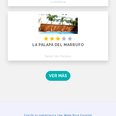
Ludoteca
LA PALAPA DEL MARRUFO
Salón de fiestas
VER MÁS