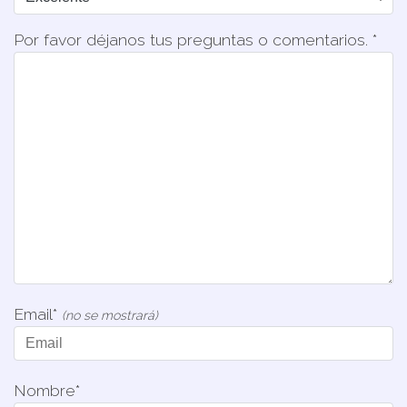
Por favor déjanos tus preguntas o comentarios. *
Email*
(no se mostrará)
Nombre*