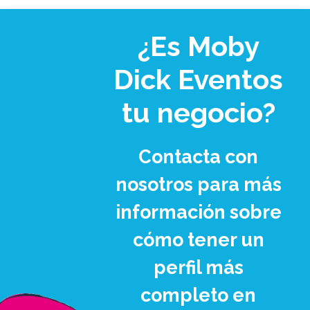
¿Es Moby
Dick Eventos
tu negocio?
Contacta con
nosotros para más
información sobre
cómo tener un
perfil más
completo en