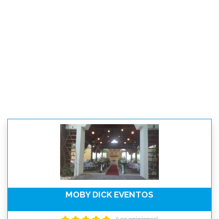
MOBY DICK EVENTOS