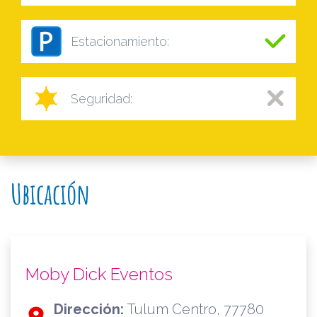
Estacionamiento:
Seguridad:
Ubicación
Moby Dick Eventos
Dirección:
Tulum Centro, 77780