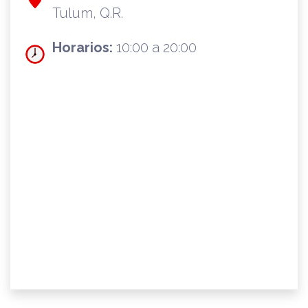
Tulum, Q.R.
Horarios:
10:00 a 20:00