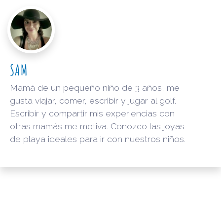
SAM
Mamá de un pequeño niño de 3 años, me
gusta viajar, comer, escribir y jugar al golf.
Escribir y compartir mis experiencias con
otras mamás me motiva. Conozco las joyas
de playa ideales para ir con nuestros niños.