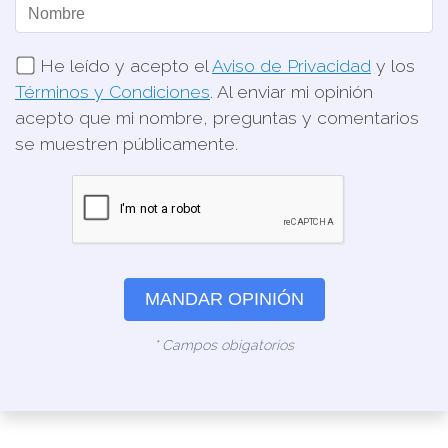
He leído y acepto el
Aviso de Privacidad
y los
Términos y Condiciones
. Al enviar mi opinión
acepto que mi nombre, preguntas y comentarios
se muestren públicamente.
MANDAR OPINIÓN
* Campos obigatorios