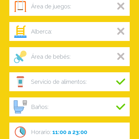
Área de juegos:
Alberca:
Área de bebés:
Servicio de alimentos:
Baños:
Horario:
11:00 a 23:00