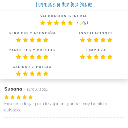
1 opiniones de Moby Dick Eventos
VALORACIÓN GENERAL
(
5
/5 )
SERVICIO Y ATENCIÓN
INSTALACIONES
PAQUETES Y PRECIOS
LIMPIEZA
CALIDAD / PRECIO
Susana
-
11/08/2021
Excelente lugar para festejar en grande, muy bonito y
cuidado.