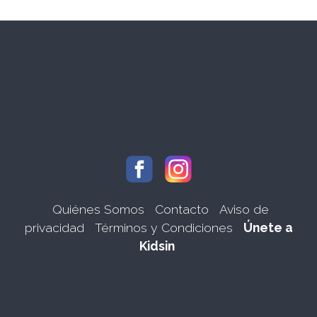
Quiénes Somos
Contacto
Aviso de
privacidad
Términos y Condiciones
Únete a
Kidsin