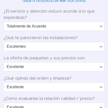
Evalúa tu experiencia con Moby Dick Eventos
¿El servicio y atención estuvo acorde a lo que
esperabas?
¿Qué te parecieron las instalaciones?
La oferta de paquetes y sus precios son:
¿Qué opinas del orden y limpieza?
¿Cómo evaluarías la relación calidad / precio?