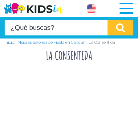
Inicio
Mejores Salones de Fiesta en Cancún
La Consentida
LA CONSENTIDA