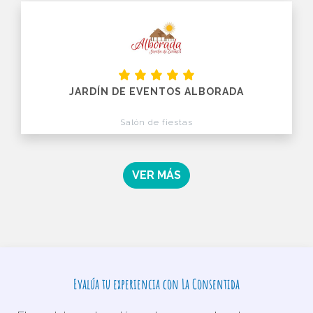
JARDÍN DE EVENTOS ALBORADA
Salón de fiestas
VER MÁS
Evalúa tu experiencia con La Consentida