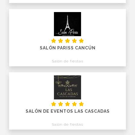
SALÓN PARISS CANCÚN
Salón de fiestas
SALÓN DE EVENTOS LAS CASCADAS
Salón de fiestas