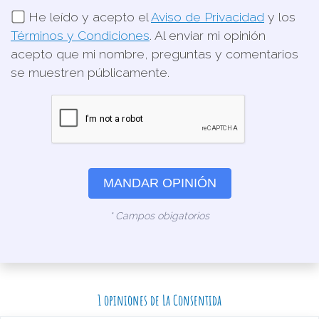
He leído y acepto el
Aviso de Privacidad
y los
Términos y Condiciones
. Al enviar mi opinión
acepto que mi nombre, preguntas y comentarios
se muestren públicamente.
MANDAR OPINIÓN
* Campos obigatorios
1 opiniones de La Consentida