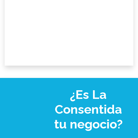
¿Es La
Consentida
tu negocio?