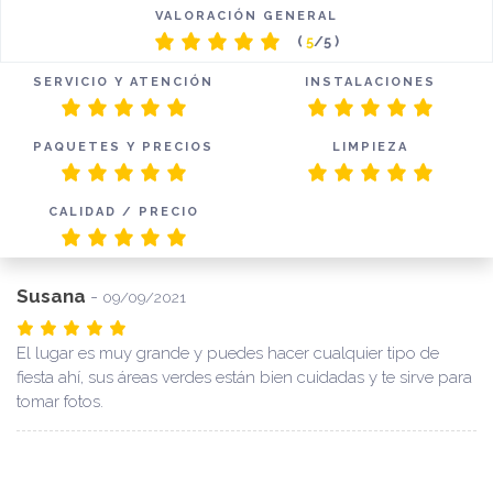
VALORACIÓN GENERAL
(
5
/5 )
SERVICIO Y ATENCIÓN
INSTALACIONES
PAQUETES Y PRECIOS
LIMPIEZA
CALIDAD / PRECIO
Susana
-
09/09/2021
El lugar es muy grande y puedes hacer cualquier tipo de
fiesta ahí, sus áreas verdes están bien cuidadas y te sirve para
tomar fotos.