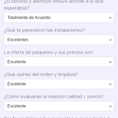
¿El servicio y atención estuvo acorde a lo que
esperabas?
¿Qué te parecieron las instalaciones?
La oferta de paquetes y sus precios son:
¿Qué opinas del orden y limpieza?
¿Cómo evaluarías la relación calidad / precio?