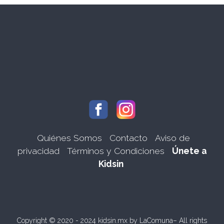
Quiénes Somos
Contacto
Aviso de
privacidad
Términos y Condiciones
Únete a
Kidsin
Copyright © 2020 - 2024 kidsin.mx by
LaComuna
– All rights