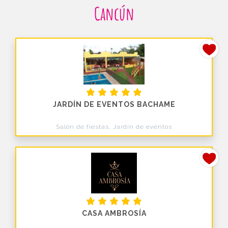
Cancún
JARDÍN DE EVENTOS BACHAME
Salón de fiestas, Jardín de eventos
CASA AMBROSÍA