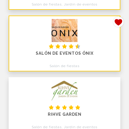
Salón de fiestas, Jardín de eventos
SALÓN DE EVENTOS ÓNIX
Salón de fiestas
RIHVE GARDEN
Salón de fiestas, Jardín de eventos