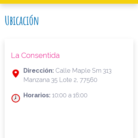
Ubicación
La Consentida
Dirección:
Calle Maple Sm 313
Manzana 35 Lote 2, 77560
Horarios:
10:00 a 16:00