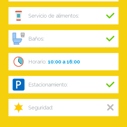
Servicio de alimentos:
Baños:
Horario:
10:00 a 16:00
Estacionamiento:
Seguridad: