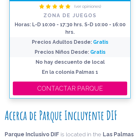
(ver opiniones)
ZONA DE JUEGOS
Horas:
L-D 10:00 - 17:30 hrs. S-D 10:00 - 16:00
hrs.
Precios Adultos Desde:
Gratis
Precios Niños Desde:
Gratis
No hay descuento de local
En la colonia Palmas 1
CONTACTAR PARQUE
Acerca de Parque Incluyente DIF
Parque Inclusivo DIF
is located in the
Las Palmas