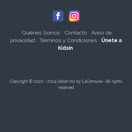
Quiénes Somos
Contacto
Aviso de
privacidad
Términos y Condiciones
Únete a
Kidsin
Copyright © 2020 - 2024 kidsin.mx by
LaComuna
– All rights
reserved