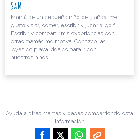
SAM
Mamá de un pequeño niño de 3 años, me
gusta viajar, comer, escribir y jugar al golf.
Escribir y compartir mis experiencias con
otras mamás me motiva. Conozco las
joyas de playa ideales para ir con
nuestros niños.
Ayuda a otras mamás y papás compartiendo esta
información