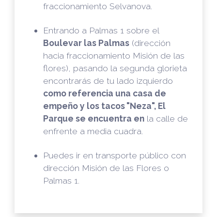
fraccionamiento Selvanova.
Entrando a Palmas 1 sobre el
Boulevar las Palmas
(dirección
hacia fraccionamiento Misión de las
flores), pasando la segunda glorieta
encontrarás de tu lado izquierdo
como referencia una casa de
empeño y los tacos "Neza", El
Parque se encuentra en
la calle de
enfrente a media cuadra.
Puedes ir en transporte público con
dirección Misión de las Flores o
Palmas 1.