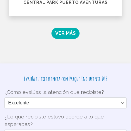
CENTRAL PARK PUERTO AVENTURAS
VER MÁS
Evalúa tu experiencia con Parque Incluyente DIF
¿Cómo evalúas la atención que recibiste?
¿Lo que recibiste estuvo acorde a lo que
esperabas?