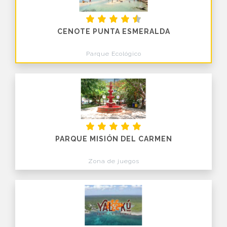
CENOTE PUNTA ESMERALDA
Parque Ecológico
PARQUE MISIÓN DEL CARMEN
Zona de juegos