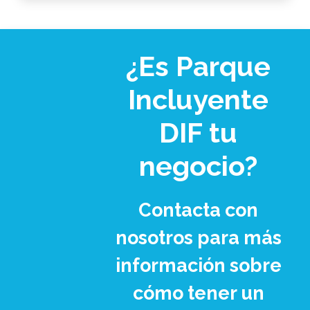
¿Es Parque
Incluyente
DIF tu
negocio?
Contacta con
nosotros para más
información sobre
cómo tener un