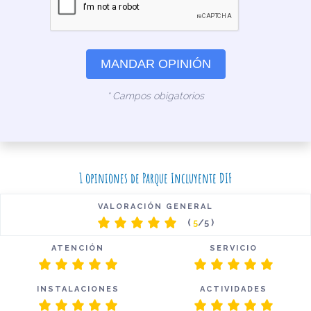
MANDAR OPINIÓN
* Campos obigatorios
1 opiniones de Parque Incluyente DIF
VALORACIÓN GENERAL
(
5
/5 )
ATENCIÓN
SERVICIO
INSTALACIONES
ACTIVIDADES