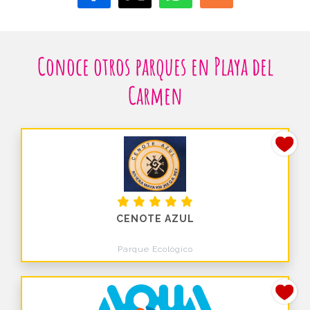
Conoce otros parques en Playa del
Carmen
CENOTE AZUL
Parque Ecológico