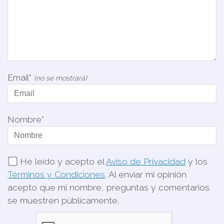
Email*
(no se mostrará)
Nombre*
He leído y acepto el
Aviso de Privacidad
y los
Términos y Condiciones
. Al enviar mi opinión
acepto que mi nombre, preguntas y comentarios
se muestren públicamente.