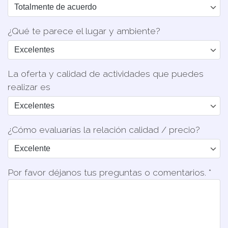
¿Qué te parece el lugar y ambiente?
La oferta y calidad de actividades que puedes
realizar es
¿Cómo evaluarías la relación calidad / precio?
Por favor déjanos tus preguntas o comentarios. *