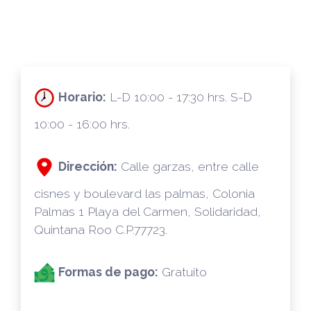
Horario:
L-D 10:00 - 17:30 hrs. S-D
10:00 - 16:00 hrs.
Dirección:
Calle garzas, entre calle
cisnes y boulevard las palmas, Colonia
Palmas 1 Playa del Carmen, Solidaridad,
Quintana Roo C.P.77723.
Formas de pago:
Gratuito