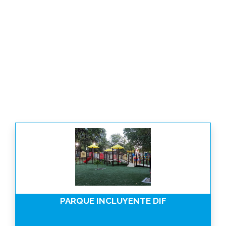
PARQUE INCLUYENTE DIF