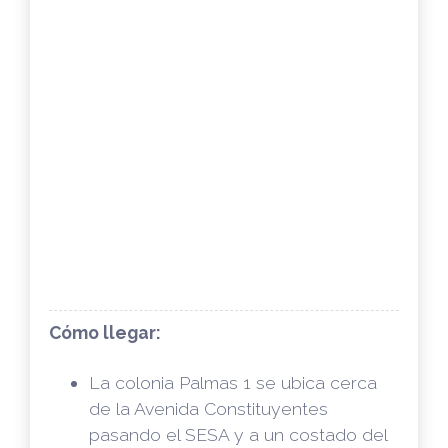
Cómo llegar:
La colonia Palmas 1 se ubica cerca
de la Avenida Constituyentes
pasando el SESA y a un costado del