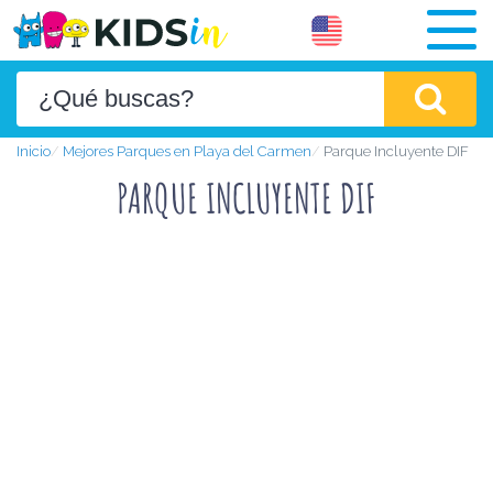
Inicio
Mejores Parques en Playa del Carmen
Parque Incluyente DIF
PARQUE INCLUYENTE DIF