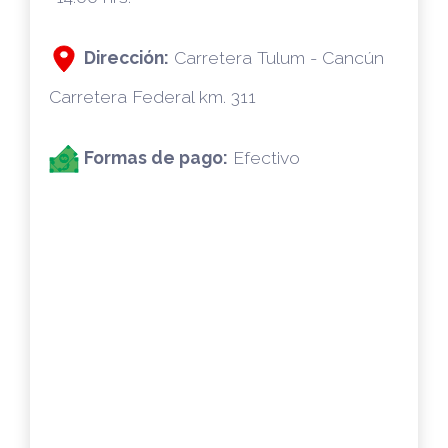
Dirección:
Carretera Tulum - Cancún
Carretera Federal km. 311
Formas de pago:
Efectivo