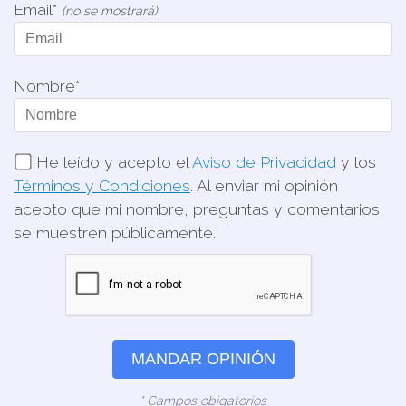
Email*
(no se mostrará)
Nombre*
He leído y acepto el
Aviso de Privacidad
y los
Términos y Condiciones
. Al enviar mi opinión
acepto que mi nombre, preguntas y comentarios
se muestren públicamente.
MANDAR OPINIÓN
* Campos obigatorios