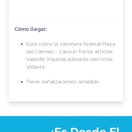
Cómo llegar:
Esta sobre la carretera federal Playa
del Carmen - Cancún frente al hotel
Valentin Imperial adelante del Hotel
Vidanta.
Tiene señalizaciones amarillas.
¿Es Desde El