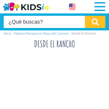
Inicio
Mejores Parques en Playa del Carmen
Desde El Rancho
DESDE EL RANCHO