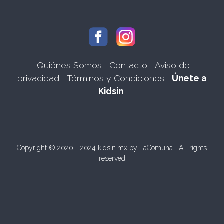
Quiénes Somos
Contacto
Aviso de
privacidad
Términos y Condiciones
Únete a
Kidsin
Copyright © 2020 - 2024 kidsin.mx by
LaComuna
– All rights
reserved