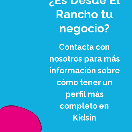
Rancho tu
negocio?
Contacta con
nosotros para más
información sobre
cómo tener un
perfil más
completo en
Kidsin