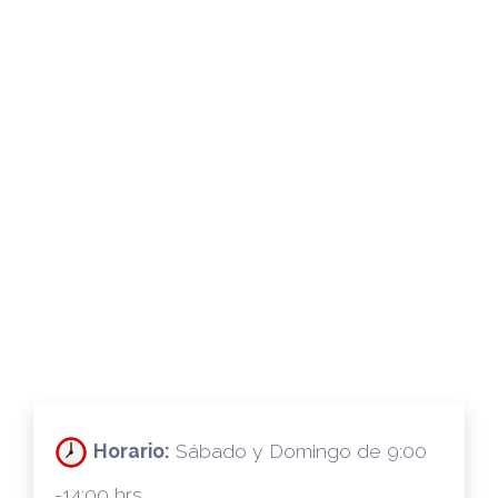
Horario:
Sábado y Domingo de 9:00
-14:00 hrs.