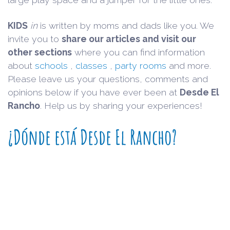
KIDS
in
is written by moms and dads like you. We
invite you to
share our articles and visit our
other sections
where you can find information
about
schools
,
classes
,
party rooms
and more.
Please leave us your questions, comments and
opinions below if you have ever been at
Desde El
Rancho
. Help us by sharing your experiences!
¿Dónde está Desde El Rancho?