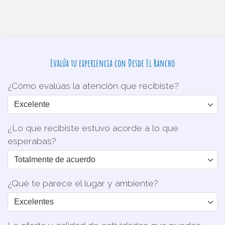
Evalúa tu experiencia con Desde El Rancho
¿Cómo evalúas la atención que recibiste?
¿Lo que recibiste estuvo acorde a lo que
esperabas?
¿Qué te parece el lugar y ambiente?