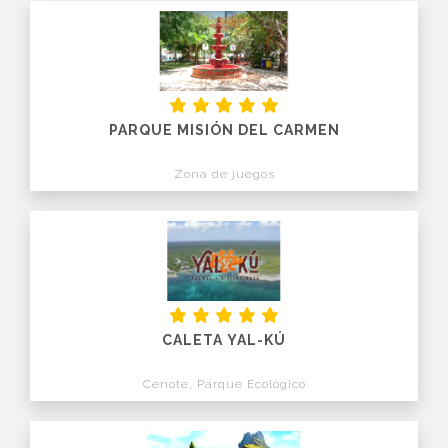
PARQUE MISIÓN DEL CARMEN
Zona de juegos
CALETA YAL-KÚ
Cenote, Parque Ecológico