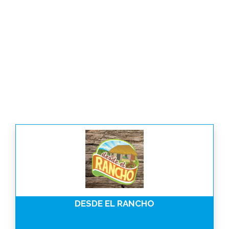
DESDE EL RANCHO