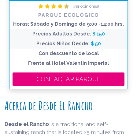
(ver opiniones)
PARQUE ECOLÓGICO
Horas:
Sábado y Domingo de 9:00 -14:00 hrs.
Precios Adultos Desde:
$ 150
Precios Niños Desde:
$ 50
Con descuento de local
Frente al Hotel Valentin Imperial
CONTACTAR PARQUE
Acerca de Desde El Rancho
Desde el Rancho
is a traditional and self-
sustaining ranch that is located 25 minutes from