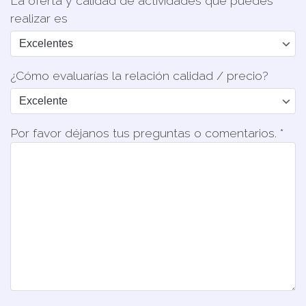
La oferta y calidad de actividades que puedes
realizar es
¿Cómo evaluarías la relación calidad / precio?
Por favor déjanos tus preguntas o comentarios. *