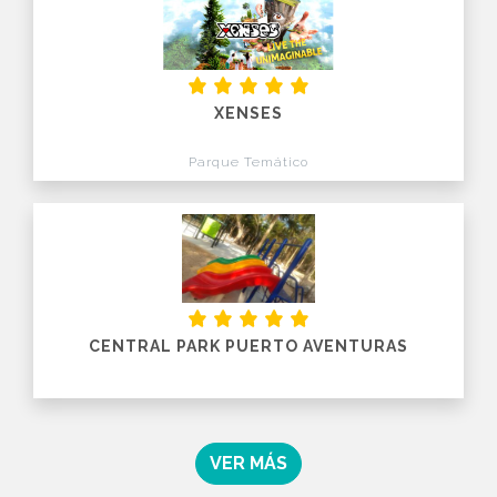
XENSES
Parque Temático
CENTRAL PARK PUERTO AVENTURAS
VER MÁS