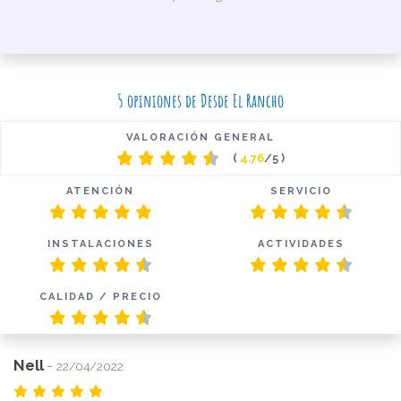
5 opiniones de Desde El Rancho
VALORACIÓN GENERAL
(
4.76
/5 )
ATENCIÓN
SERVICIO
INSTALACIONES
ACTIVIDADES
CALIDAD / PRECIO
Nell
-
22/04/2022