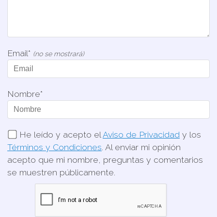
Email*
(no se mostrará)
Nombre*
He leído y acepto el
Aviso de Privacidad
y los
Términos y Condiciones
. Al enviar mi opinión
acepto que mi nombre, preguntas y comentarios
se muestren públicamente.