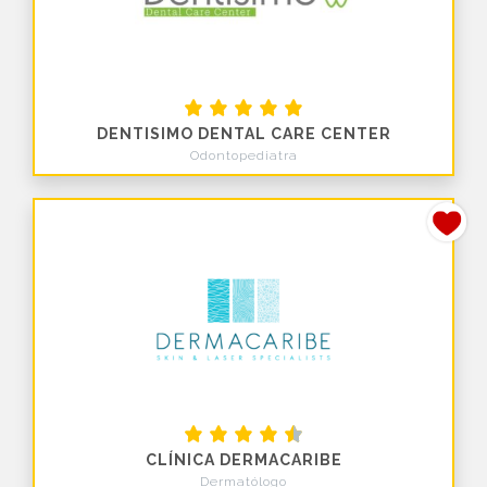
DENTISIMO DENTAL CARE CENTER
Odontopediatra
CLÍNICA DERMACARIBE
Dermatólogo