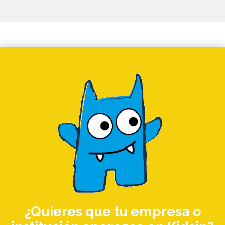
¿Quieres que tu empresa o