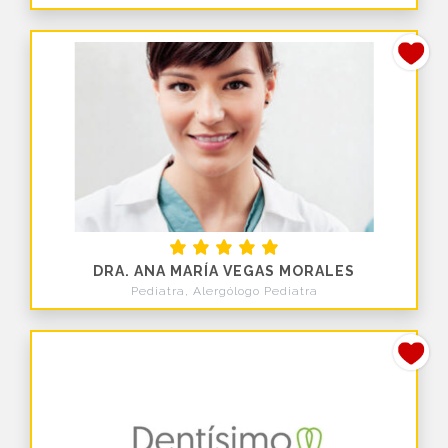
DRA. ANA MARÍA VEGAS MORALES
Pediatra, Alergólogo Pediatra