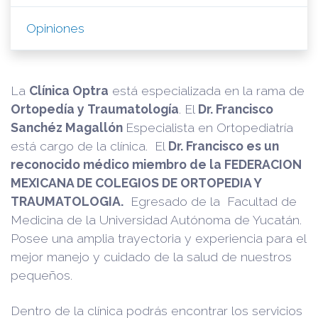
Opiniones
La
Clínica Optra
está especializada en la rama de
Ortopedía y Traumatología
. El
Dr. Francisco
Sanchéz Magallón
Especialista en Ortopediatría
está cargo de la clínica. El
Dr. Francisco es un
reconocido médico miembro de la FEDERACION
MEXICANA DE COLEGIOS DE ORTOPEDIA Y
TRAUMATOLOGIA.
Egresado de la Facultad de
Medicina de la Universidad Autónoma de Yucatán.
Posee una amplia trayectoria y experiencia para el
mejor manejo y cuidado de la salud de nuestros
pequeños.
Dentro de la clínica podrás encontrar los servicios