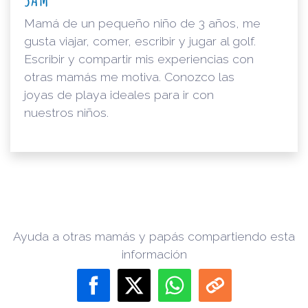
Mamá de un pequeño niño de 3 años, me
gusta viajar, comer, escribir y jugar al golf.
Escribir y compartir mis experiencias con
otras mamás me motiva. Conozco las
joyas de playa ideales para ir con
nuestros niños.
Ayuda a otras mamás y papás compartiendo esta
información