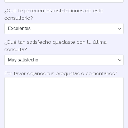
¿Qué te parecen las instalaciones de este
consultorio?
¿Qué tan satisfecho quedaste con tu última
consulta?
Por favor déjanos tus preguntas o comentarios.*