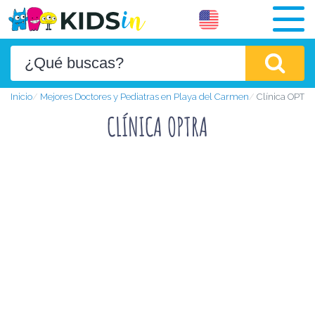
Inicio
Mejores Doctores y Pediatras en Playa del Carmen
Clínica OPTR
CLÍNICA OPTRA