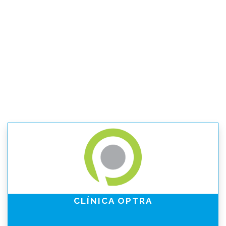
CLÍNICA OPTRA