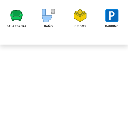
SALA ESPERA
BAÑO
JUEGOS
PARKING