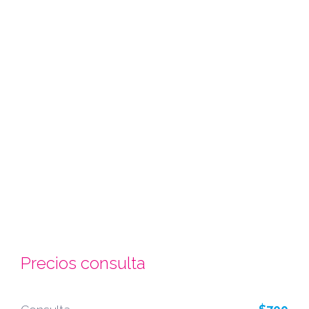
Precios consulta