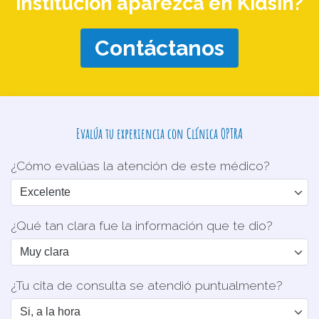
institución aparezca en Kidsin?
Contáctanos
Evalúa tu experiencia con Clínica OPTRA
¿Cómo evalúas la atención de este médico?
¿Qué tan clara fue la información que te dio?
¿Tu cita de consulta se atendió puntualmente?