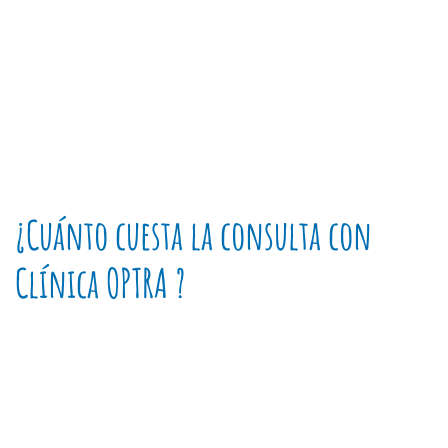
¿Cuánto cuesta la consulta con
Clínica OPTRA ?