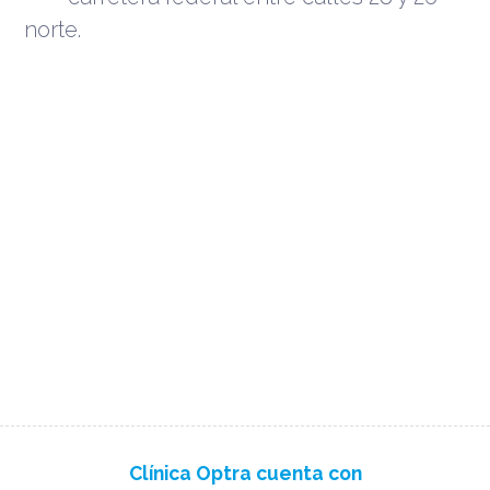
norte.
Clínica Optra cuenta con