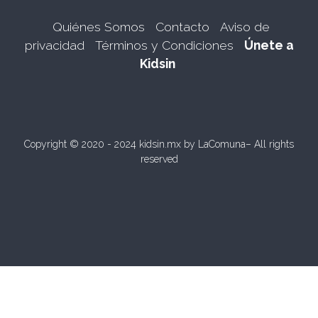
Quiénes Somos
Contacto
Aviso de
privacidad
Términos y Condiciones
Únete a
Kidsin
Copyright © 2020 - 2024 kidsin.mx by
LaComuna
– All rights
reserved