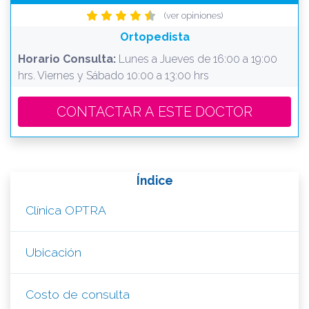
(ver opiniones)
Ortopedista
Horario Consulta:
Lunes a Jueves de 16:00 a 19:00
hrs. Viernes y Sábado 10:00 a 13:00 hrs
CONTACTAR A ESTE DOCTOR
Índice
Clínica OPTRA
Ubicación
Costo de consulta