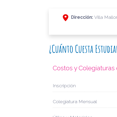
Dirección:
Villa Mall
¿Cuánto Cuesta Estudi
Costos y Colegiatura
Inscripción
Colegiatura Mensual