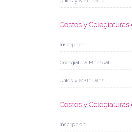
Útiles y Materiales
Costos y Colegiaturas
Inscripción
Colegiatura Mensual
Útiles y Materiales
Costos y Colegiaturas
Inscripción