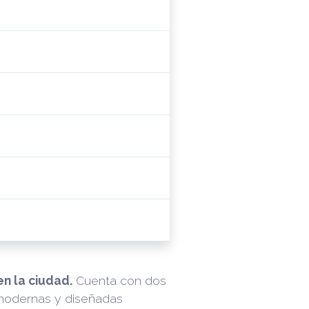
s
n la ciudad.
Cuenta con dos
modernas y diseñadas