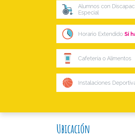
Alumnos con Discapaci
Especial
Horario Extendido
Sí h
Cafetería o Alimentos
Instalaciones Deportiv
Ubicación