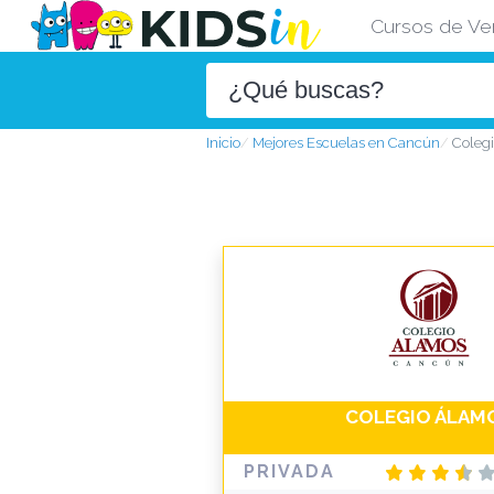
Cursos de Ve
Inicio
Mejores Escuelas en Cancún
Coleg
COLEGIO ÁLAM
PRIVADA