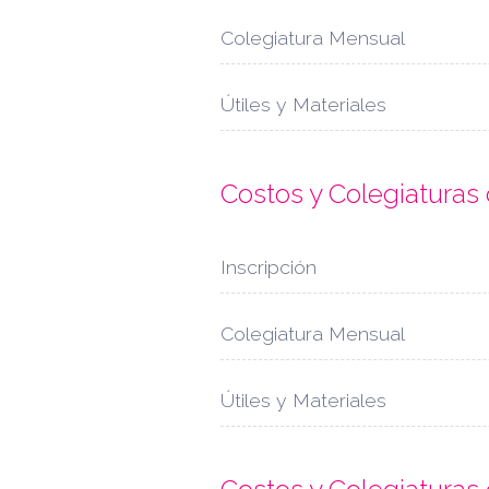
Colegiatura Mensual
Útiles y Materiales
Costos y Colegiatura
Inscripción
Colegiatura Mensual
Útiles y Materiales