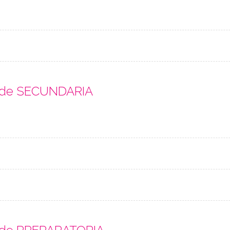
s de SECUNDARIA