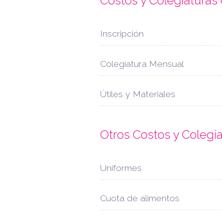
Costos y Colegiatura
Inscripción
Colegiatura Mensual
Útiles y Materiales
Otros Costos y Colegi
Uniformes
Cuota de alimentos